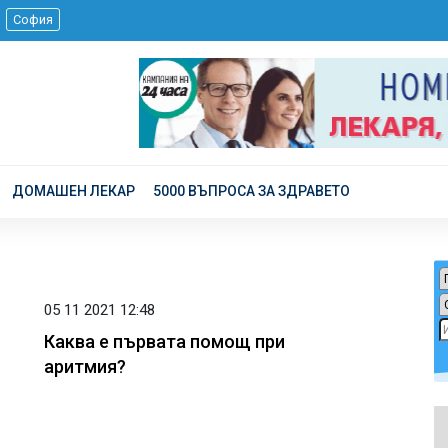
.
София
ДОМАШЕН ЛЕКАР
5000 ВЪПРОСА ЗА ЗДРАВЕТО
05 11 2021 12:48
Каква е първата помощ при
аритмия?