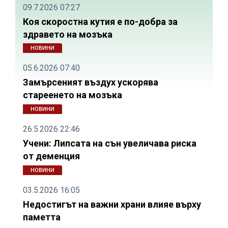
09.7.2026 07:27
Коя скоростна кутия е по-добра за
здравето на мозъка
НОВИНИ
05.6.2026 07:40
Замърсеният въздух ускорява
стареенето на мозъка
НОВИНИ
26.5.2026 22:46
Учени: Липсата на сън увеличава риска
от деменция
НОВИНИ
03.5.2026 16:05
Недостигът на важни храни влияе върху
паметта