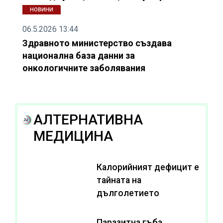
НОВИНИ
06.5.2026 13:44
Здравното министерство създава
национална база данни за
онкологичните заболявания
АЛТЕРНАТИВНА
МЕДИЦИНА
Калорийният дефицит е
тайната на
дълголетието
Паразитна гъба,