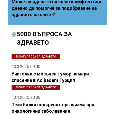
Може ли яденето на шепа шамфъстъци
дневно да помогне за подобряване на
здравето на очите?
5000 ВЪПРОСА ЗА
ЗДРАВЕТО
5000 ВЪПРОСА ЗА ЗДРАВЕТО
10.3.2025 09:00
Учителка с мозъчен тумор намери
спасение в Acibadem Турция
5000 ВЪПРОСА ЗА ЗДРАВЕТО
13.1.2025 10:00
Тези билки подкрепят организма при
онкологични заболявания