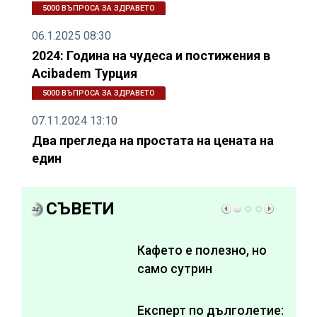
5000 ВЪПРОСА ЗА ЗДРАВЕТО
06.1.2025 08:30
2024: Година на чудеса и постижения в
Acibadem Турция
5000 ВЪПРОСА ЗА ЗДРАВЕТО
07.11.2024 13:10
Два прегледа на простата на цената на
един
СЪВЕТИ
Кафето е полезно, но
само сутрин
Експерт по дълголетие: