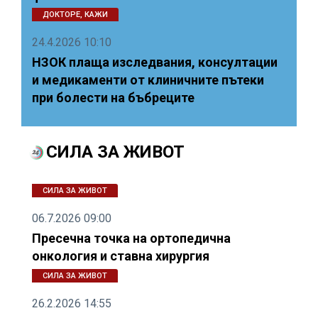
ДОКТОРЕ, КАЖИ
24.4.2026 10:10
НЗОК плаща изследвания, консултации
и медикаменти от клиничните пътеки
при болести на бъбреците
СИЛА ЗА ЖИВОТ
СИЛА ЗА ЖИВОТ
06.7.2026 09:00
Пресечна точка на ортопедична
онкология и ставна хирургия
СИЛА ЗА ЖИВОТ
26.2.2026 14:55