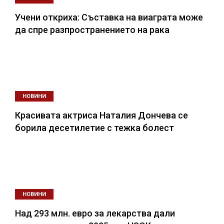
Учени откриха: Съставка на виаграта може
да спре разпространението на рака
НОВИНИ
Красивата актриса Наталия Дончева се
борила десетилетие с тежка болест
НОВИНИ
Над 293 млн. евро за лекарства дали