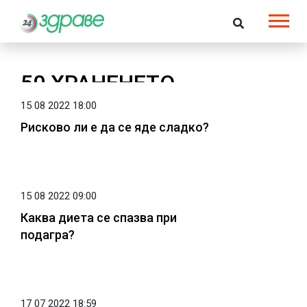
50 ХРАНЕНЕТО
15 08 2022 18:00
Рисково ли е да се яде сладко?
15 08 2022 09:00
Каква диета се спазва при
подагра?
17 07 2022 18:59