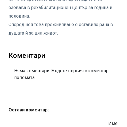
озовава в рехабилитационен център за година и
половина.
Според нея това преживяване е оставило рана в
душата й за цял живот.
Коментари
Няма коментари. Бъдете първия с коментар
по темата.
Остави коментар:
Име: