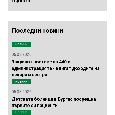
гърдата
Последни новини
НОВИНИ
06.08.2026
Закриват постове на 440 в
администрацията - вдигат доходите на
лекари и сестри
НОВИНИ
05.08.2026
Детската болница в Бургас посрещна
първите си пациенти
НОВИНИ