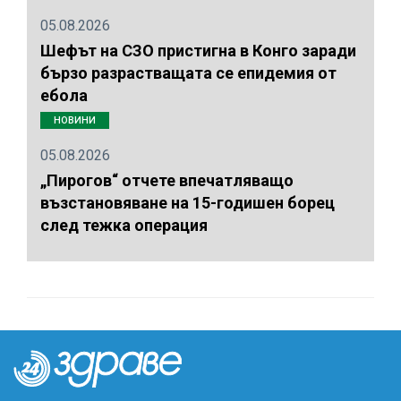
05.08.2026
Шефът на СЗО пристигна в Конго заради
бързо разрастващата се епидемия от
ебола
НОВИНИ
05.08.2026
„Пирогов“ отчете впечатляващо
възстановяване на 15-годишен борец
след тежка операция