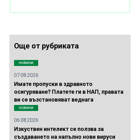
Още от рубриката
НОВИНИ
07.08.2026
Имате пропуски в здравното
осигуряване? Платете ги в НАП, правата
ви се възстановяват веднага
НОВИНИ
06.08.2026
Изкуствен интелект се ползва за
създаването на напълно нови вируси