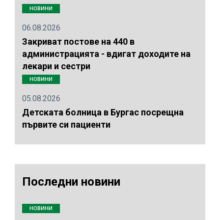
НОВИНИ
06.08.2026
Закриват постове на 440 в
администрацията - вдигат доходите на
лекари и сестри
НОВИНИ
05.08.2026
Детската болница в Бургас посрещна
първите си пациенти
Последни новини
НОВИНИ