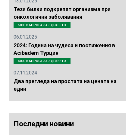
13.01.2025
Тези билки подкрепят организма при
онкологични заболявания
5000 ВЪПРОСА ЗА ЗДРАВЕТО
06.01.2025
2024: Година на чудеса и постижения в
Acibadem Турция
5000 ВЪПРОСА ЗА ЗДРАВЕТО
07.11.2024
Два прегледа на простата на цената на
един
Последни новини