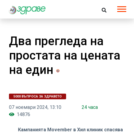
Два прегледа на
простата на цената
на един
5000 ВЪПРОСА ЗА ЗДРАВЕТО
07 ноември 2024, 13:10
24 часа
14876
Кампанията Movember в Хил клиник спасява