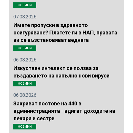
НОВИНИ
07.08.2026
Имате пропуски в здравното
осигуряване? Платете ги в НАП, правата
ви се възстановяват веднага
НОВИНИ
06.08.2026
Изкуствен интелект се ползва за
създаването на напълно нови вируси
НОВИНИ
06.08.2026
Закриват постове на 440 в
администрацията - вдигат доходите на
лекари и сестри
НОВИНИ