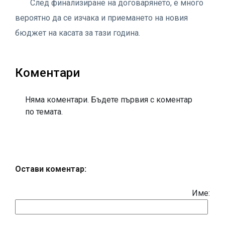
След финализиране на договарянето, е много
вероятно да се изчака и приемането на новия
бюджет на касата за тази година.
Коментари
Няма коментари. Бъдете първия с коментар
по темата.
Остави коментар:
Име: