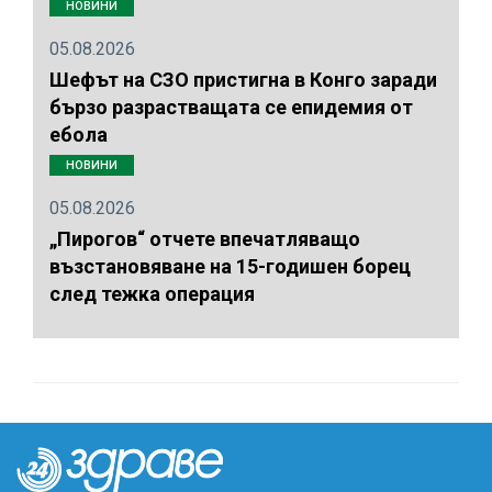
НОВИНИ
05.08.2026
Шефът на СЗО пристигна в Конго заради
бързо разрастващата се епидемия от
ебола
НОВИНИ
05.08.2026
„Пирогов“ отчете впечатляващо
възстановяване на 15-годишен борец
след тежка операция