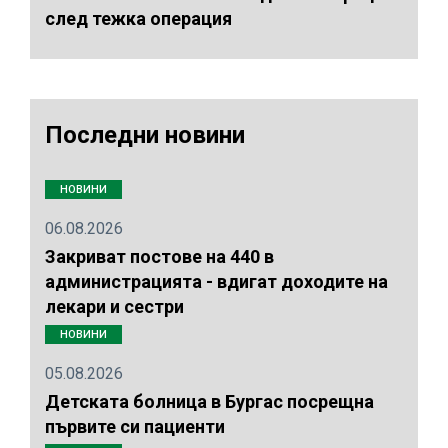
след тежка операция
Последни новини
НОВИНИ
06.08.2026
Закриват постове на 440 в
администрацията - вдигат доходите на
лекари и сестри
НОВИНИ
05.08.2026
Детската болница в Бургас посрещна
първите си пациенти