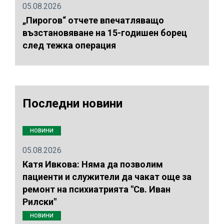
05.08.2026
„Пирогов“ отчете впечатляващо
възстановяване на 15-годишен борец
след тежка операция
Последни новини
НОВИНИ
05.08.2026
Катя Ивкова: Няма да позволим
пациенти и служители да чакат още за
ремонт на психиатрията "Св. Иван
Рилски"
НОВИНИ