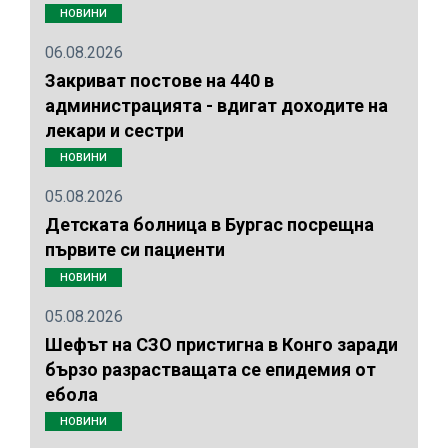
НОВИНИ
06.08.2026
Закриват постове на 440 в
администрацията - вдигат доходите на
лекари и сестри
НОВИНИ
05.08.2026
Детската болница в Бургас посрещна
първите си пациенти
НОВИНИ
05.08.2026
Шефът на СЗО пристигна в Конго заради
бързо разрастващата се епидемия от
ебола
НОВИНИ