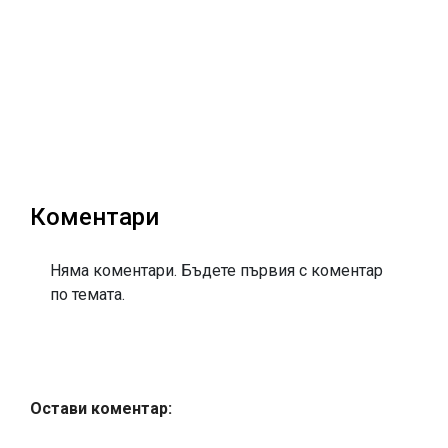
Коментари
Няма коментари. Бъдете първия с коментар
по темата.
Остави коментар: