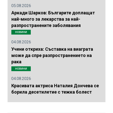
05.08.2026
Аркади Шарков: Българите доплащат
най-много за лекарства за най-
разпространените заболявания
НОВИНИ
04.08.2026
Учени откриха: Съставка на виаграта
може да спре разпространението на
рака
НОВИНИ
04.08.2026
Красивата актриса Наталия Дончева се
борила десетилетие с тежка болест