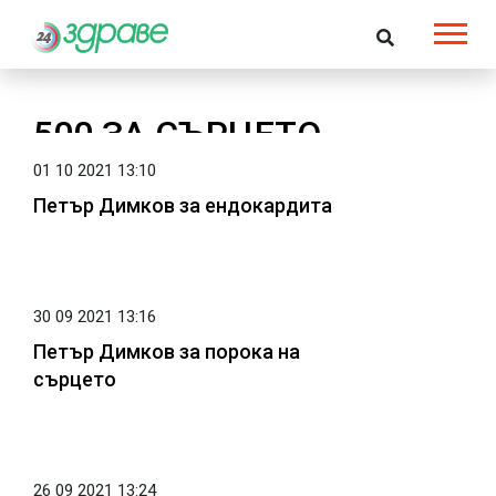
500 ЗА СЪРЦЕТО
01 10 2021 13:10
Петър Димков за ендокардита
30 09 2021 13:16
Петър Димков за порока на
сърцето
26 09 2021 13:24