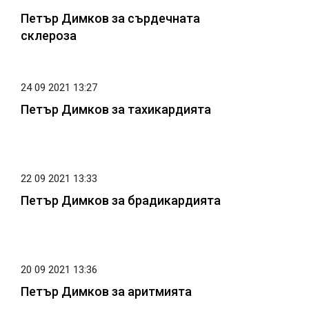
Петър Димков за сърдечната
склероза
24 09 2021 13:27
Петър Димков за тахикардията
22 09 2021 13:33
Петър Димков за брадикардията
20 09 2021 13:36
Петър Димков за аритмията