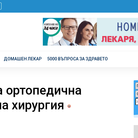
ДОМАШЕН ЛЕКАР
5000 ВЪПРОСА ЗА ЗДРАВЕТО
а ортопедична
на хирургия