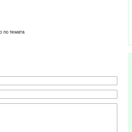
 по темата.