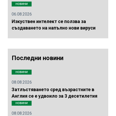
НОВИНИ
06.08.2026
Изкуствен интелект се ползва за
създаването на напълно нови вируси
Последни новини
НОВИНИ
08.08.2026
Затлъстяването сред възрастните в
Англия се е удвоило за 3 десетилетия
НОВИНИ
08.08.2026