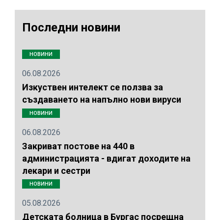
Последни новини
НОВИНИ
06.08.2026
Изкуствен интелект се ползва за
създаването на напълно нови вируси
НОВИНИ
06.08.2026
Закриват постове на 440 в
администрацията - вдигат доходите на
лекари и сестри
НОВИНИ
05.08.2026
Детската болница в Бургас посрещна