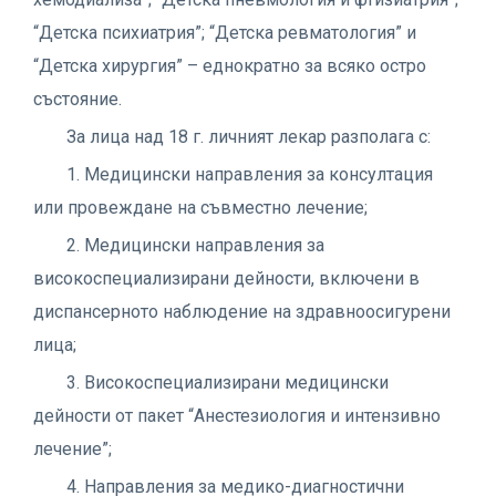
“Детска психиатрия”; “Детска ревматология” и
“Детска хирургия” – еднократно за всяко остро
състояние.
За лица над 18 г. личният лекар разполага с:
1. Медицински направления за консултация
или провеждане на съвместно лечение;
2. Медицински направления за
високоспециализирани дейности, включени в
диспансерното наблюдение на здравноосигурени
лица;
3. Високоспециализирани медицински
дейности от пакет “Анестезиология и интензивно
лечение”;
4. Направления за медико-диагностични