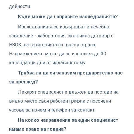
дейности.
Къде може да направите изследванията?
Изследванията се извършват в лечебно
заведение - лаборатория, сключила договор с
НЗОК, на територията на цялата страна.
Направлението може да се използва до 30
календарни дни от издаването му.
Трябва ли да си запазим предварително час
за преглед?
Лекарят специалист е длъжен да постави на
видно място своя работен график с посочени
часове за прием и телефон за контакт.
На колко направления за един специалист
имаме право на година?