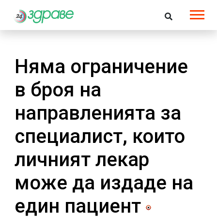
Няма ограничение
в броя на
направленията за
специалист, които
личният лекар
може да издаде на
един пациент