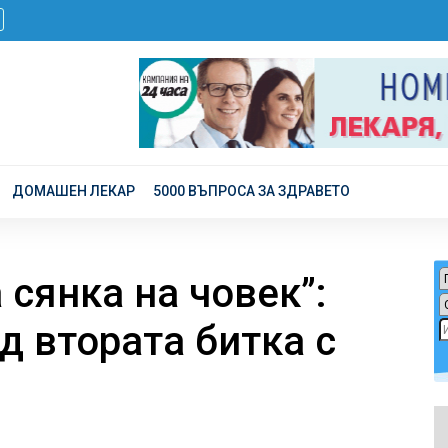
ДОМАШЕН ЛЕКАР
5000 ВЪПРОСА ЗА ЗДРАВЕТО
 сянка на човек”:
д втората битка с