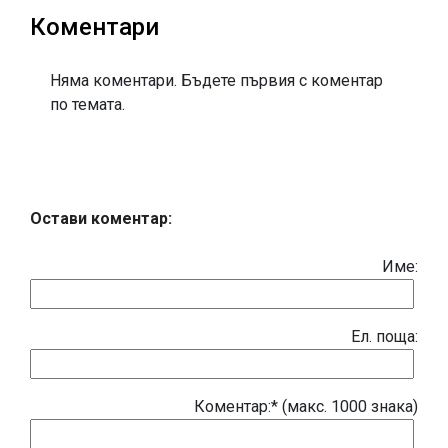
Коментари
Няма коментари. Бъдете първия с коментар
по темата.
Остави коментар:
Име:
Eл. поща:
Коментар:* (макс. 1000 знака)