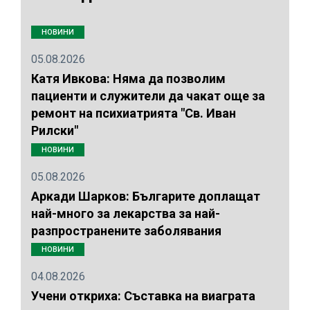
НОВИНИ
05.08.2026
Катя Ивкова: Няма да позволим
пациенти и служители да чакат още за
ремонт на психиатрията "Св. Иван
Рилски"
НОВИНИ
05.08.2026
Аркади Шарков: Българите доплащат
най-много за лекарства за най-
разпространените заболявания
НОВИНИ
04.08.2026
Учени откриха: Съставка на виаграта