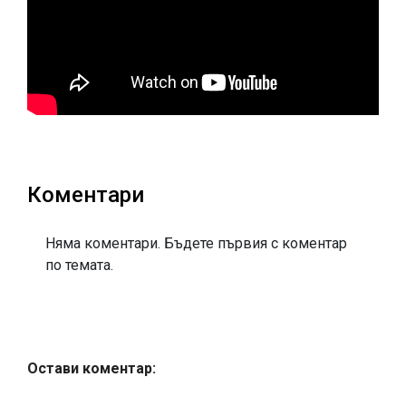
Коментари
Няма коментари. Бъдете първия с коментар
по темата.
Остави коментар: