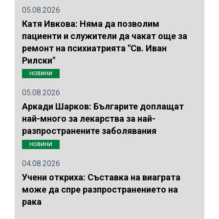
05.08.2026
Катя Ивкова: Няма да позволим
пациенти и служители да чакат още за
ремонт на психиатрията "Св. Иван
Рилски"
НОВИНИ
05.08.2026
Аркади Шарков: Българите доплащат
най-много за лекарства за най-
разпространените заболявания
НОВИНИ
04.08.2026
Учени откриха: Съставка на виаграта
може да спре разпространението на
рака