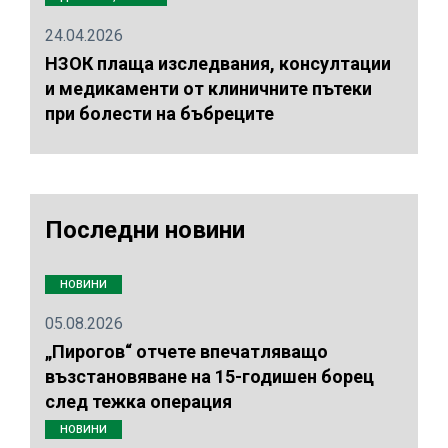
24.04.2026
НЗОК плаща изследвания, консултации
и медикаменти от клиничните пътеки
при болести на бъбреците
Последни новини
НОВИНИ
05.08.2026
„Пирогов“ отчете впечатляващо
възстановяване на 15-годишен борец
след тежка операция
НОВИНИ