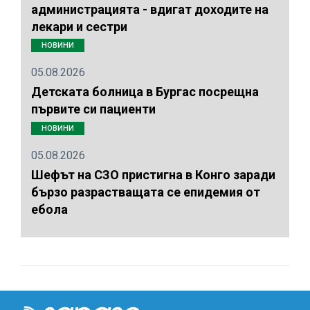
администрацията - вдигат доходите на
лекари и сестри
НОВИНИ
05.08.2026
Детската болница в Бургас посрещна
първите си пациенти
НОВИНИ
05.08.2026
Шефът на СЗО пристигна в Конго заради
бързо разрастващата се епидемия от
ебола