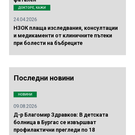
ДОКТОРЕ, КАЖИ
24.04.2026
НЗОК плаща изследвания, консултации
и медикаменти от клиничните пътеки
при болести на бъбреците
Последни новини
НОВИНИ
09.08.2026
Д-р Благомир Здравков: В детската
болница в Бургас се извършват
профилактични прегледи по 18