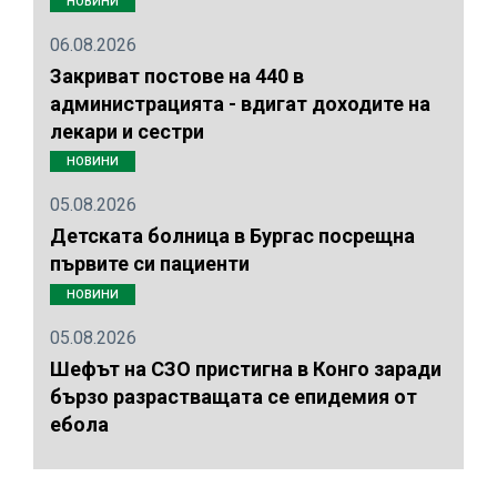
НОВИНИ
06.08.2026
Закриват постове на 440 в
администрацията - вдигат доходите на
лекари и сестри
НОВИНИ
05.08.2026
Детската болница в Бургас посрещна
първите си пациенти
НОВИНИ
05.08.2026
Шефът на СЗО пристигна в Конго заради
бързо разрастващата се епидемия от
ебола