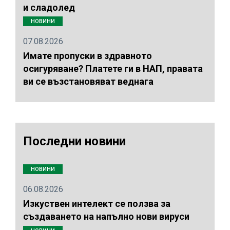
и сладолед
НОВИНИ
07.08.2026
Имате пропуски в здравното
осигуряване? Платете ги в НАП, правата
ви се възстановяват веднага
Последни новини
НОВИНИ
06.08.2026
Изкуствен интелект се ползва за
създаването на напълно нови вируси