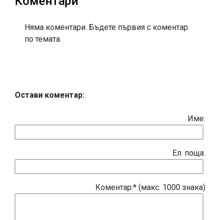
Коментари
Няма коментари. Бъдете първия с коментар
по темата.
Остави коментар:
Име:
Eл. поща:
Коментар:* (макс. 1000 знака)