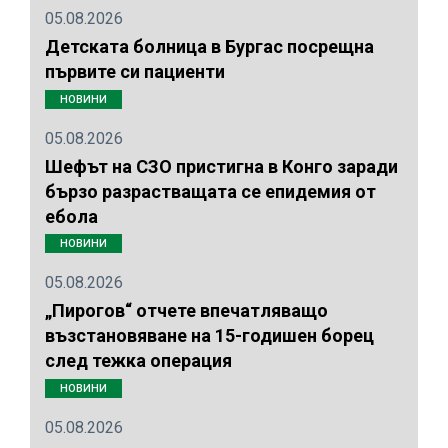
05.08.2026
Детската болница в Бургас посрещна
първите си пациенти
НОВИНИ
05.08.2026
Шефът на СЗО пристигна в Конго заради
бързо разрастващата се епидемия от
ебола
НОВИНИ
05.08.2026
„Пирогов“ отчете впечатляващо
възстановяване на 15-годишен борец
след тежка операция
НОВИНИ
05.08.2026