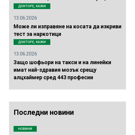
ДОКТОРЕ, КАЖИ
13.06.2026
Може ли изправяне на косата да изкриви
тест за наркотици
ДОКТОРЕ, КАЖИ
13.06.2026
Защо шофьори на такси и на линейки
имат най-здравия мозък срещу
алцхаймер сред 443 професии
Последни новини
НОВИНИ