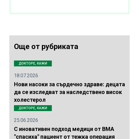
Още от рубриката
ДОКТОРЕ, КАЖИ
18.07.2026
Нови насоки за сърдечно здраве: децата
да се изследват за наследствено висок
холестерол
ДОКТОРЕ, КАЖИ
25.06.2026
С иновативен подход медици от ВМА
"спасиха" пациент от тежка операция