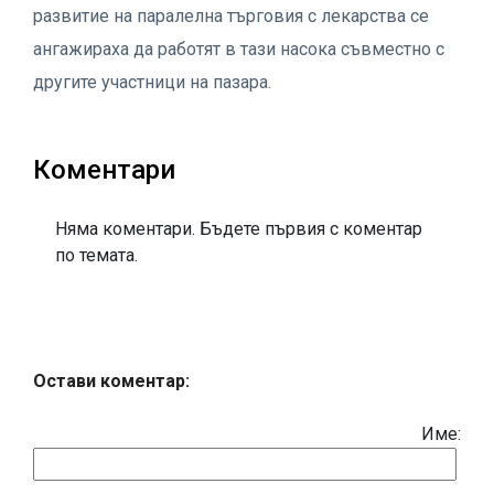
развитие на паралелна търговия с лекарства се
ангажираха да работят в тази насока съвместно с
другите участници на пазара.
Коментари
Няма коментари. Бъдете първия с коментар
по темата.
Остави коментар:
Име: