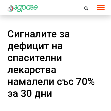
Сигналите за
дефицит на
спасителни
лекарства
намалели със 70%
за 30 дни