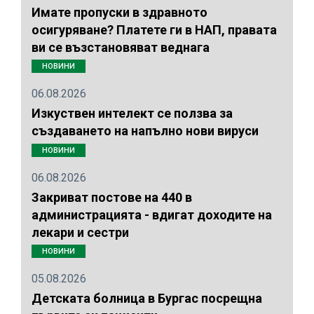
Имате пропуски в здравното
осигуряване? Платете ги в НАП, правата
ви се възстановяват веднага
НОВИНИ
06.08.2026
Изкуствен интелект се ползва за
създаването на напълно нови вируси
НОВИНИ
06.08.2026
Закриват постове на 440 в
администрацията - вдигат доходите на
лекари и сестри
НОВИНИ
05.08.2026
Детската болница в Бургас посрещна