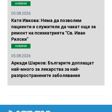
НОВИНИ
05.08.2026
Катя Ивкова: Няма да позволим
пациенти и служители да чакат още за
ремонт на психиатрията "Св. Иван
Рилски"
НОВИНИ
05.08.2026
Аркади Шарков: Българите доплащат
най-много за лекарства за най-
разпространените заболявания