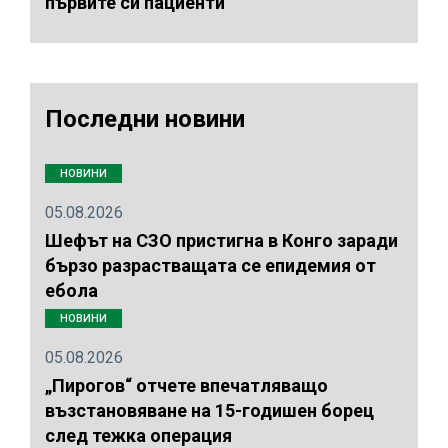
първите си пациенти
Последни новини
НОВИНИ
05.08.2026
Шефът на СЗО пристигна в Конго заради
бързо разрастващата се епидемия от
ебола
НОВИНИ
05.08.2026
„Пирогов“ отчете впечатляващо
възстановяване на 15-годишен борец
след тежка операция