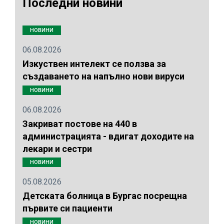
Последни новини
НОВИНИ
06.08.2026
Изкуствен интелект се ползва за
създаването на напълно нови вируси
НОВИНИ
06.08.2026
Закриват постове на 440 в
администрацията - вдигат доходите на
лекари и сестри
НОВИНИ
05.08.2026
Детската болница в Бургас посрещна
първите си пациенти
НОВИНИ