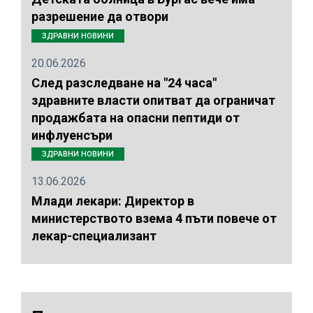
разрешение да отвори
ЗДРАВНИ НОВИНИ
20.06.2026
След разследване на "24 часа"
здравните власти опитват да ограничат
продажбата на опасни пептиди от
инфлуенсъри
ЗДРАВНИ НОВИНИ
13.06.2026
Млади лекари: Директор в
министерството взема 4 пъти повече от
лекар-специализант