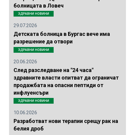
болницата в Ловеч
ЗДРАВНИ НОВИНИ
29.07.2026
Детската болница в Бургас вече има
разрешение да отвори
ЗДРАВНИ НОВИНИ
20.06.2026
След разследване на "24 часа"
здравните власти опитват да ограничат
продажбата на опасни пептиди от
инфлуенсъри
ЗДРАВНИ НОВИНИ
10.06.2026
Разработват нови терапии срещу рак на
белия дроб