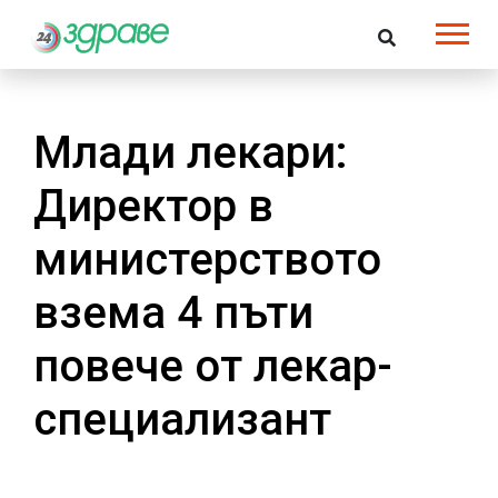
Млади лекари:
Директор в
министерството
взема 4 пъти
повече от лекар-
специализант