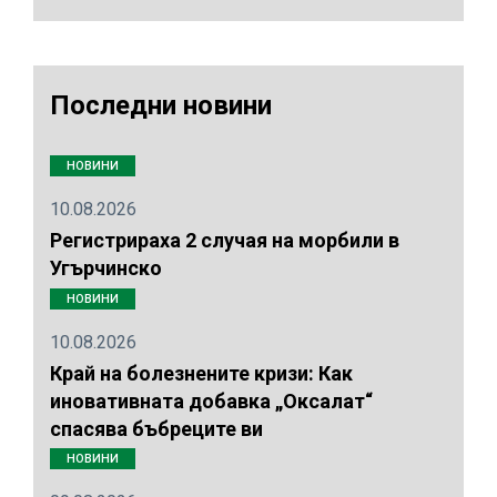
Последни новини
НОВИНИ
10.08.2026
Регистрираха 2 случая на морбили в
Угърчинско
НОВИНИ
10.08.2026
Край на болезнените кризи: Как
иновативната добавка „Оксалат“
спасява бъбреците ви
НОВИНИ