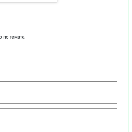
 по темата.