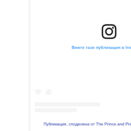
Вижте тази публикация в In