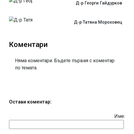
Д-р Георги Гайдурков
Д-р Татяна Мороховец
Коментари
Няма коментари. Бъдете първия с коментар
по темата.
Остави коментар:
Име: