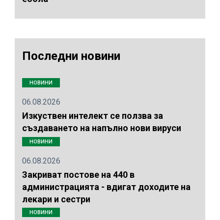
Последни новини
НОВИНИ
06.08.2026
Изкуствен интелект се ползва за
създаването на напълно нови вируси
НОВИНИ
06.08.2026
Закриват постове на 440 в
администрацията - вдигат доходите на
лекари и сестри
НОВИНИ