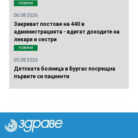
НОВИНИ
06.08.2026
Закриват постове на 440 в
администрацията - вдигат доходите на
лекари и сестри
НОВИНИ
05.08.2026
Детската болница в Бургас посрещна
първите си пациенти