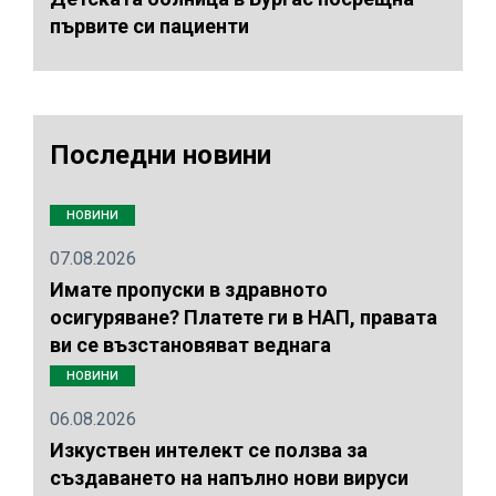
първите си пациенти
Последни новини
НОВИНИ
07.08.2026
Имате пропуски в здравното
осигуряване? Платете ги в НАП, правата
ви се възстановяват веднага
НОВИНИ
06.08.2026
Изкуствен интелект се ползва за
създаването на напълно нови вируси