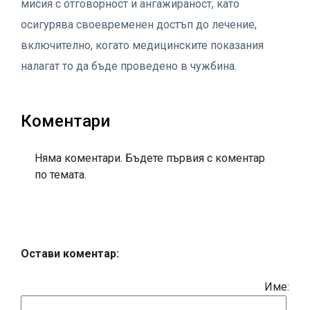
мисия с отговорност и ангажираност, като
осигурява своевременен достъп до лечение,
включително, когато медицинските показания
налагат то да бъде проведено в чужбина.
Коментари
Няма коментари. Бъдете първия с коментар
по темата.
Остави коментар:
Име: