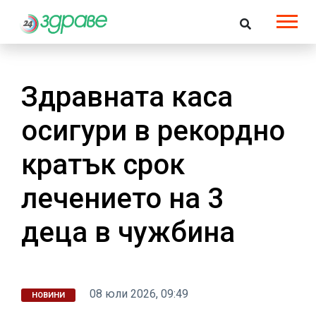
Здравната каса
осигури в рекордно
кратък срок
лечението на 3
деца в чужбина
08 юли 2026, 09:49
НОВИНИ