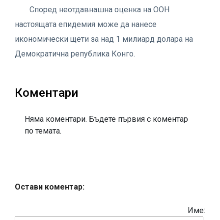
Според неотдавнашна оценка на ООН
настоящата епидемия може да нанесе
икономически щети за над 1 милиард долара на
Демократична република Конго.
Коментари
Няма коментари. Бъдете първия с коментар
по темата.
Остави коментар:
Име: