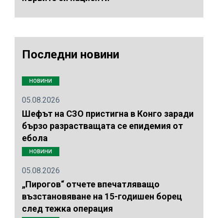
Последни новини
НОВИНИ
05.08.2026
Шефът на СЗО пристигна в Конго заради
бързо разрастващата се епидемия от
ебола
НОВИНИ
05.08.2026
„Пирогов“ отчете впечатляващо
възстановяване на 15-годишен борец
след тежка операция