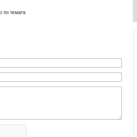
 по темата.