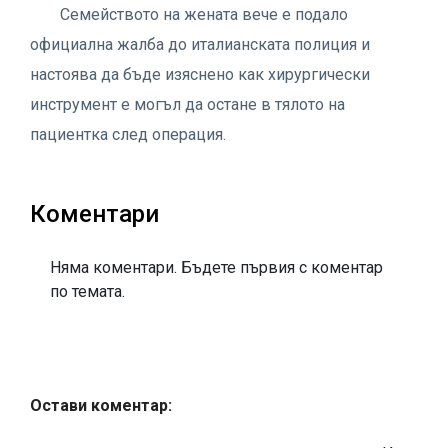
Семейството на жената вече е подало
официална жалба до италианската полиция и
настоява да бъде изяснено как хирургически
инструмент е могъл да остане в тялото на
пациентка след операция.
Коментари
Няма коментари. Бъдете първия с коментар
по темата.
Остави коментар: