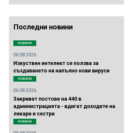
Последни новини
НОВИНИ
06.08.2026
Изкуствен интелект се ползва за
създаването на напълно нови вируси
НОВИНИ
06.08.2026
Закриват постове на 440 в
администрацията - вдигат доходите на
лекари и сестри
НОВИНИ