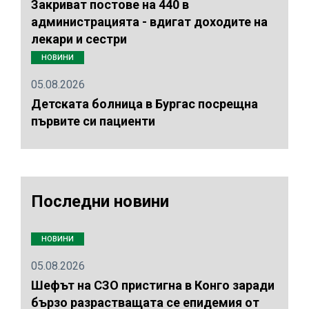
Закриват постове на 440 в
администрацията - вдигат доходите на
лекари и сестри
НОВИНИ
05.08.2026
Детската болница в Бургас посрещна
първите си пациенти
Последни новини
НОВИНИ
05.08.2026
Шефът на СЗО пристигна в Конго заради
бързо разрастващата се епидемия от