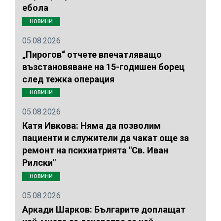
ебола
НОВИНИ
05.08.2026
„Пирогов“ отчете впечатляващо
възстановяване на 15-годишен борец
след тежка операция
НОВИНИ
05.08.2026
Катя Ивкова: Няма да позволим
пациенти и служители да чакат още за
ремонт на психиатрията "Св. Иван
Рилски"
НОВИНИ
05.08.2026
Аркади Шарков: Българите доплащат