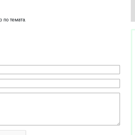
 по темата.