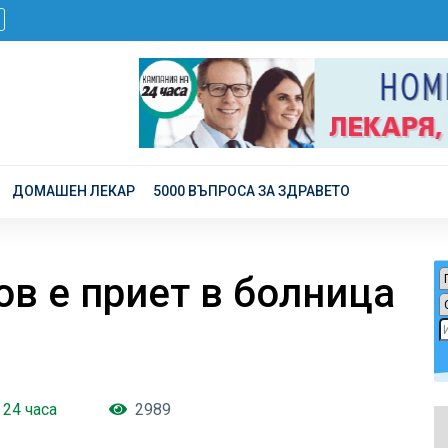
ДОМАШЕН ЛЕКАР
5000 ВЪПРОСА ЗА ЗДРАВЕТО
в е приет в болница
24 часа
2989