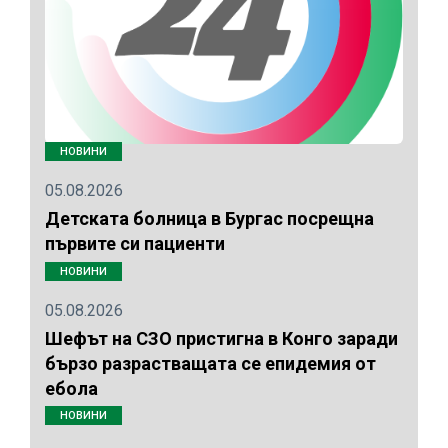
НОВИНИ
05.08.2026
Детската болница в Бургас посрещна
първите си пациенти
НОВИНИ
05.08.2026
Шефът на СЗО пристигна в Конго заради
бързо разрастващата се епидемия от
ебола
НОВИНИ