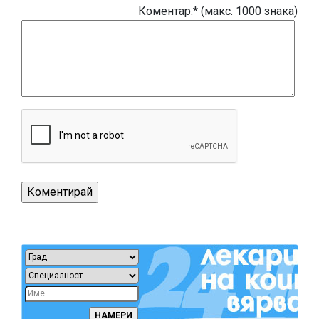
Коментар:* (макс. 1000 знака)