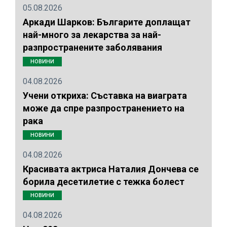
05.08.2026
Аркади Шарков: Българите доплащат
най-много за лекарства за най-
разпространените заболявания
НОВИНИ
04.08.2026
Учени откриха: Съставка на виаграта
може да спре разпространението на
рака
НОВИНИ
04.08.2026
Красивата актриса Наталия Дончева се
борила десетилетие с тежка болест
НОВИНИ
04.08.2026