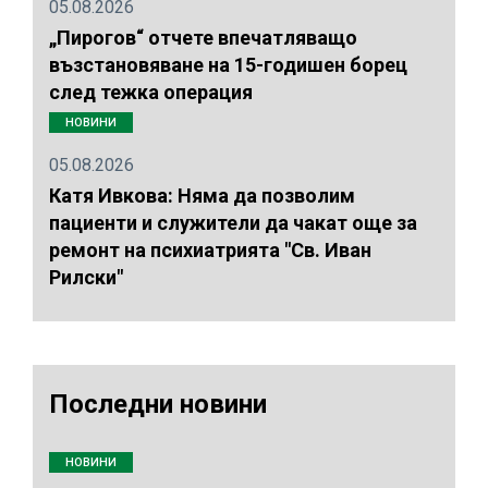
05.08.2026
„Пирогов“ отчете впечатляващо
възстановяване на 15-годишен борец
след тежка операция
НОВИНИ
05.08.2026
Катя Ивкова: Няма да позволим
пациенти и служители да чакат още за
ремонт на психиатрията "Св. Иван
Рилски"
Последни новини
НОВИНИ