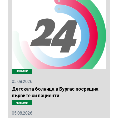
НОВИНИ
05.08.2026
Детската болница в Бургас посрещна
първите си пациенти
НОВИНИ
05.08.2026