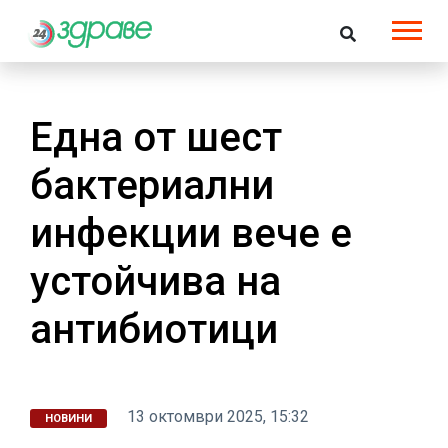
Една от шест
бактериални
инфекции вече е
устойчива на
антибиотици
13 октомври 2025, 15:32
НОВИНИ