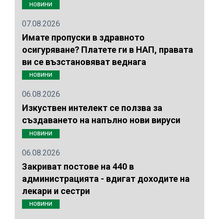
НОВИНИ
07.08.2026
Имате пропуски в здравното
осигуряване? Платете ги в НАП, правата
ви се възстановяват веднага
НОВИНИ
06.08.2026
Изкуствен интелект се ползва за
създаването на напълно нови вируси
НОВИНИ
06.08.2026
Закриват постове на 440 в
администрацията - вдигат доходите на
лекари и сестри
НОВИНИ