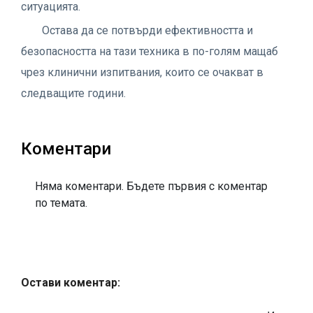
ситуацията.
Остава да се потвърди ефективността и
безопасността на тази техника в по-голям мащаб
чрез клинични изпитвания, които се очакват в
следващите години.
Коментари
Няма коментари. Бъдете първия с коментар
по темата.
Остави коментар: