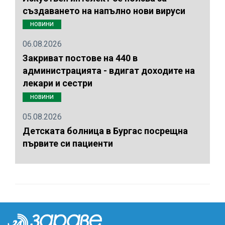
създаването на напълно нови вируси
НОВИНИ
06.08.2026
Закриват постове на 440 в
администрацията - вдигат доходите на
лекари и сестри
НОВИНИ
05.08.2026
Детската болница в Бургас посрещна
първите си пациенти