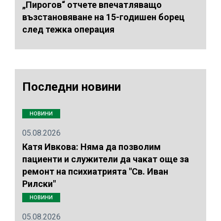
„Пирогов“ отчете впечатляващо
възстановяване на 15-годишен борец
след тежка операция
Последни новини
НОВИНИ
05.08.2026
Катя Ивкова: Няма да позволим
пациенти и служители да чакат още за
ремонт на психиатрията "Св. Иван
Рилски"
НОВИНИ
05.08.2026