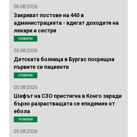
06.08.2026
Закриват постове на 440 в
администрацията - вдигат доходите на
лекари и сестри
НОВИНИ
05.08.2026
Детската болница в Бургас посрещна
първите си пациенти
НОВИНИ
05.08.2026
Шефът на СЗО пристигна в Конго заради
бързо разрастващата се епидемия от
ебола
НОВИНИ
05.08.2026