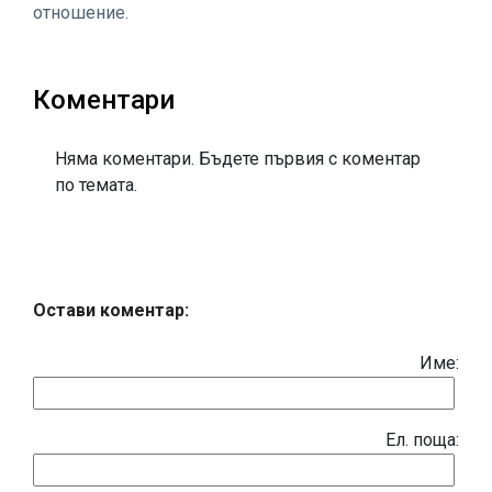
отношение.
Коментари
Няма коментари. Бъдете първия с коментар
по темата.
Остави коментар:
Име:
Eл. поща: