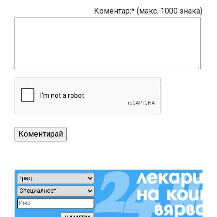
Коментар:* (макс. 1000 знака)