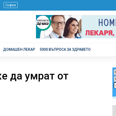
 г.
София
ДОМАШЕН ЛЕКАР
5000 ВЪПРОСА ЗА ЗДРАВЕТО
е да умрат от