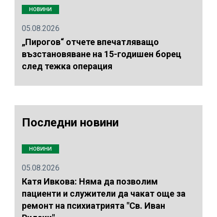
НОВИНИ
05.08.2026
„Пирогов“ отчете впечатляващо
възстановяване на 15-годишен борец
след тежка операция
Последни новини
НОВИНИ
05.08.2026
Катя Ивкова: Няма да позволим
пациенти и служители да чакат още за
ремонт на психиатрията "Св. Иван