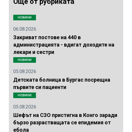
Още от рубриката
НОВИНИ
06.08.2026
Закриват постове на 440 в
администрацията - вдигат доходите на
лекари и сестри
НОВИНИ
05.08.2026
Детската болница в Бургас посрещна
първите си пациенти
НОВИНИ
05.08.2026
Шефът на СЗО пристигна в Конго заради
бързо разрастващата се епидемия от
ебола