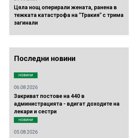
Цяла нощ оперирали жената, ранена в
тежката катастрофа на "Тракия" с трима
загинали
Последни новини
НОВИНИ
06.08.2026
Закриват постове на 440 в
администрацията - вдигат доходите на
лекари и сестри
НОВИНИ
05.08.2026