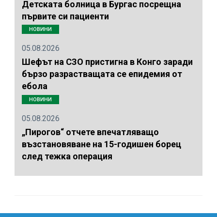
Детската болница в Бургас посрещна
първите си пациенти
НОВИНИ
05.08.2026
Шефът на СЗО пристигна в Конго заради
бързо разрастващата се епидемия от
ебола
НОВИНИ
05.08.2026
„Пирогов“ отчете впечатляващо
възстановяване на 15-годишен борец
след тежка операция