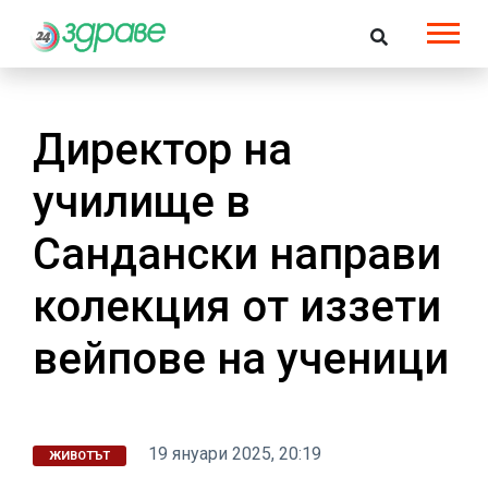
Директор на
училище в
Сандански направи
колекция от иззети
вейпове на ученици
19 януари 2025, 20:19
ЖИВОТЪТ