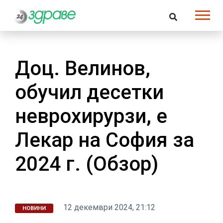
Доц. Велинов,
обучил десетки
неврохирурзи, е
Лекар на София за
2024 г. (Обзор)
12 декември 2024, 21:12
НОВИНИ