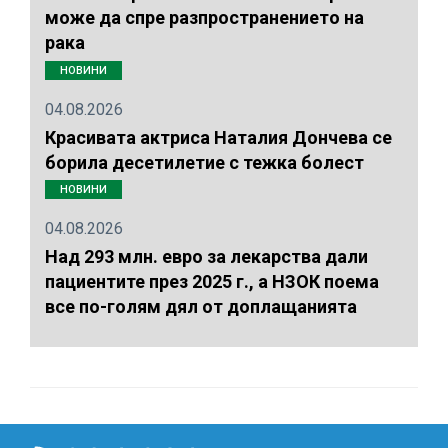
може да спре разпространението на
рака
НОВИНИ
04.08.2026
Красивата актриса Наталия Дончева се
борила десетилетие с тежка болест
НОВИНИ
04.08.2026
Над 293 млн. евро за лекарства дали
пациентите през 2025 г., а НЗОК поема
все по-голям дял от доплащанията