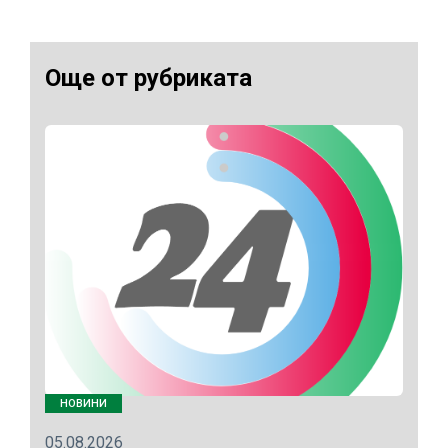
Още от рубриката
НОВИНИ
05.08.2026