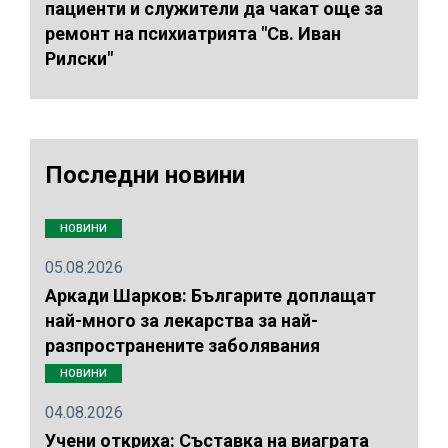
пациенти и служители да чакат още за
ремонт на психиатрията "Св. Иван
Рилски"
Последни новини
НОВИНИ
05.08.2026
Аркади Шарков: Българите доплащат
най-много за лекарства за най-
разпространените заболявания
НОВИНИ
04.08.2026
Учени откриха: Съставка на виаграта