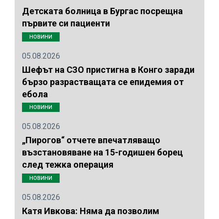
Детската болница в Бургас посрещна
първите си пациенти
НОВИНИ
05.08.2026
Шефът на СЗО пристигна в Конго заради
бързо разрастващата се епидемия от
ебола
НОВИНИ
05.08.2026
„Пирогов“ отчете впечатляващо
възстановяване на 15-годишен борец
след тежка операция
НОВИНИ
05.08.2026
Катя Ивкова: Няма да позволим