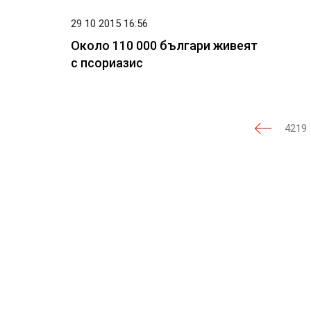
29 10 2015 16:56
Около 110 000 българи живеят
с псориазис
4219