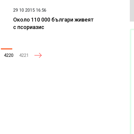
29 10 2015 16:56
Около 110 000 българи живеят
с псориазис
4220
4221