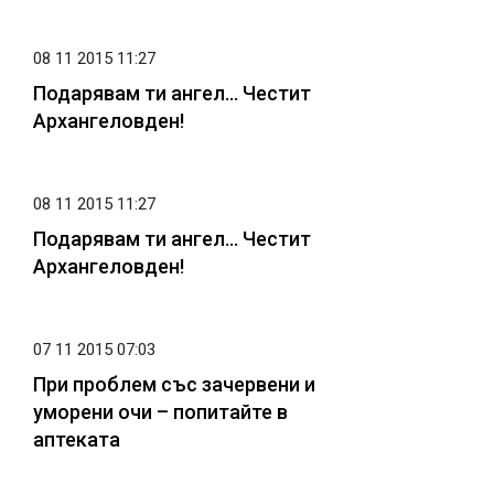
08 11 2015 11:27
Подарявам ти ангел... Честит
Архангеловден!
08 11 2015 11:27
Подарявам ти ангел... Честит
Архангеловден!
07 11 2015 07:03
При проблем със зачервени и
уморени очи – попитайте в
аптеката