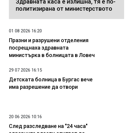
Здравната каса е излишна, тя е по-
политизирана от министерството
01 08 2026 16:20
Празни и разрушени отделения
посрещнаха здравната
министърка в болницата в Ловеч
29 07 2026 16:15
Детската болница в Бургас вече
има разрешение да отвори
20 06 2026 10:16
След разследване на "24 часа"