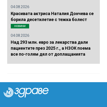
04.08.2026
Красивата актриса Наталия Дончева се
борила десетилетие с тежка болест
НОВИНИ
04.08.2026
Над 293 млн. евро за лекарства дали
пациентите през 2025 г., а НЗОК поема
все по-голям дял от доплащанията