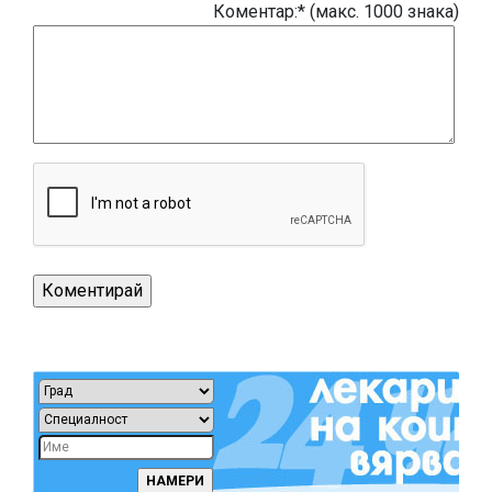
Коментар:* (макс. 1000 знака)