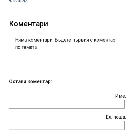
Коментари
Няма коментари. Бъдете първия с коментар
по темата.
Остави коментар:
Име:
Eл. поща: