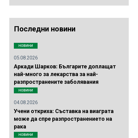
Последни новини
НОВИНИ
05.08.2026
Аркади Шарков: Българите доплащат
най-много за лекарства за най-
разпространените заболявания
НОВИНИ
04.08.2026
Учени откриха: Съставка на виаграта
може да спре разпространението на
рака
НОВИНИ