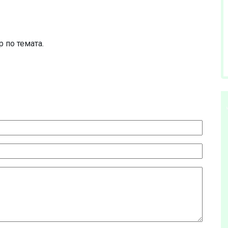
 по темата.