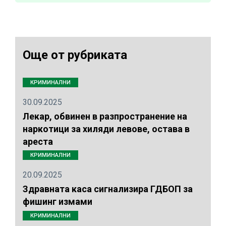
Още от рубриката
КРИМИНАЛНИ
30.09.2025
Лекар, обвинен в разпространение на
наркотици за хиляди левове, остава в
ареста
КРИМИНАЛНИ
20.09.2025
Здравната каса сигнализира ГДБОП за
фишинг измами
КРИМИНАЛНИ