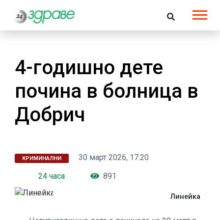
4-годишно дете
почина в болница в
Добрич
30 март 2026, 17:20
КРИМИНАЛНИ
24 часа
891
Линейка