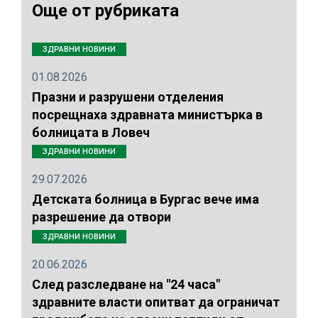
Още от рубриката
ЗДРАВНИ НОВИНИ
01.08.2026
Празни и разрушени отделения
посрещнаха здравната министърка в
болницата в Ловеч
ЗДРАВНИ НОВИНИ
29.07.2026
Детската болница в Бургас вече има
разрешение да отвори
ЗДРАВНИ НОВИНИ
20.06.2026
След разследване на "24 часа"
здравните власти опитват да ограничат