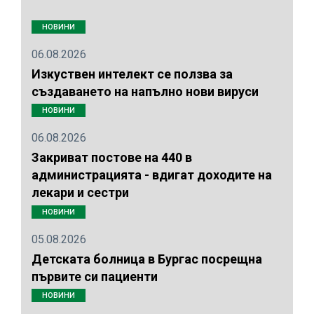
НОВИНИ
06.08.2026
Изкуствен интелект се ползва за
създаването на напълно нови вируси
НОВИНИ
06.08.2026
Закриват постове на 440 в
администрацията - вдигат доходите на
лекари и сестри
НОВИНИ
05.08.2026
Детската болница в Бургас посрещна
първите си пациенти
НОВИНИ