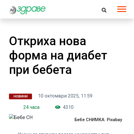
Откриха нова
форма на диабет
при бебета
10 октомври 2025, 11:59
НОВИНИ
24 часа
4310
Бебе СНИМКА: Pixabay