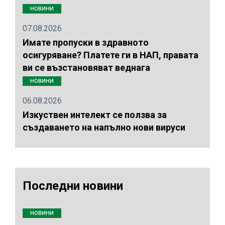
НОВИНИ
07.08.2026
Имате пропуски в здравното
осигуряване? Платете ги в НАП, правата
ви се възстановяват веднага
НОВИНИ
06.08.2026
Изкуствен интелект се ползва за
създаването на напълно нови вируси
Последни новини
НОВИНИ