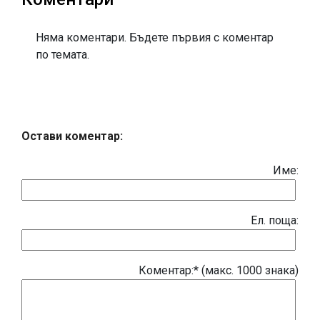
Няма коментари. Бъдете първия с коментар
по темата.
Остави коментар:
Име:
Eл. поща:
Коментар:* (макс. 1000 знака)